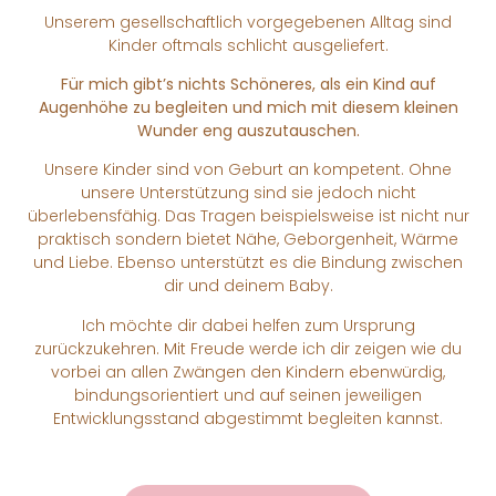
Unserem gesellschaftlich vorgegebenen Alltag sind
Kinder oftmals schlicht ausgeliefert.
Für mich gibt’s nichts Schöneres, als ein Kind auf
Augenhöhe zu begleiten und mich mit diesem kleinen
Wunder eng auszutauschen.
Unsere Kinder sind von Geburt an kompetent. Ohne
unsere Unterstützung sind sie jedoch nicht
überlebensfähig. Das Tragen beispielsweise ist nicht nur
praktisch sondern bietet Nähe, Geborgenheit, Wärme
und Liebe. Ebenso unterstützt es die Bindung zwischen
dir und deinem Baby.
Ich möchte dir dabei helfen zum Ursprung
zurückzukehren. Mit Freude werde ich dir zeigen wie du
vorbei an allen Zwängen den Kindern ebenwürdig,
bindungsorientiert und auf seinen jeweiligen
Entwicklungsstand abgestimmt begleiten kannst.