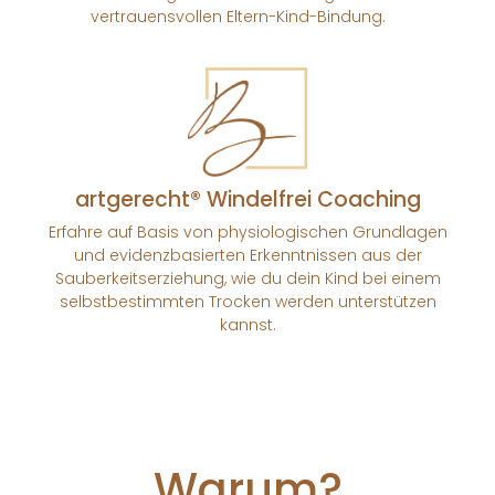
vertrauensvollen Eltern-Kind-Bindung.
artgerecht® Windelfrei Coaching
Erfahre auf Basis von physiologischen Grundlagen
und evidenzbasierten Erkenntnissen aus der
Sauberkeitserziehung, wie du dein Kind bei einem
selbstbestimmten Trocken werden unterstützen
kannst.
Warum?