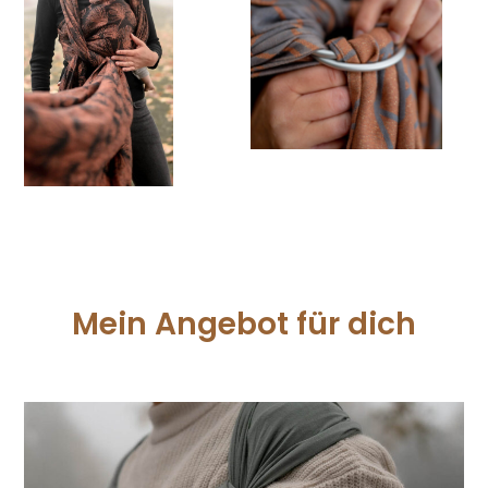
Mein Angebot für dich