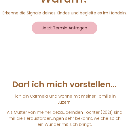
Erkenne die Signale deines Kindes und begleite es im Handeln.
Jetzt Termin Anfragen
Darf ich mich vorstellen...
-ich bin Carmela und wohne mit meiner Familie in
Luzern.
Als Mutter von meiner bezaubernden Tochter (2021) sind
mir die Herausforderungen sehr bekannt, welche solch
ein Wunder mit sich bringt.