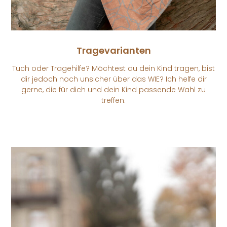
Tragevarianten
Tuch oder Tragehilfe? Möchtest du dein Kind tragen, bist
dir jedoch noch unsicher über das WIE? Ich helfe dir
gerne, die für dich und dein Kind passende Wahl zu
treffen.​