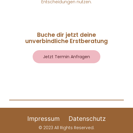
Entscheidungen nutzen.
Buche dir jetzt deine
unverbindliche Erstberatung
Jetzt Termin Anfragen
Impressum
Datenschutz
© 2023 All Rights Reserved.