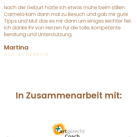
Nach der Geburt hatte ich etwas mühe beim stillen.
Carmela kam dann mal zu Besuch und gab mir gute
Tipps und Mut das es mir dann um einiges leichter fiel.
Ich danke Ihr von Herzen für die tolle, kompetente
Beratung und Unterstützung.
Martina
AUS SCHENKON
In Zusammenarbeit mit: