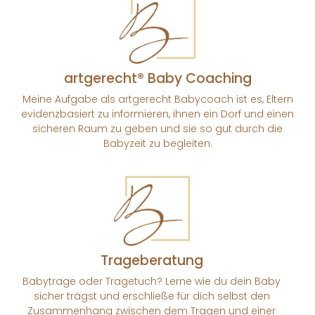
artgerecht® Baby Coaching
Meine Aufgabe als artgerecht Babycoach ist es, Eltern
evidenzbasiert zu informieren, ihnen ein Dorf und einen
sicheren Raum zu geben und sie so gut durch die
Babyzeit zu begleiten.
Trageberatung
Babytrage oder Tragetuch? Lerne wie du dein Baby
sicher trägst und erschließe für dich selbst den
Zusammenhang zwischen dem Tragen und einer