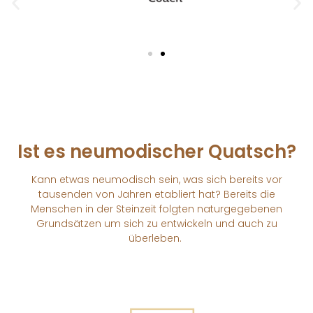
Ist es neumodischer Quatsch?
Kann etwas neumodisch sein, was sich bereits vor
tausenden von Jahren etabliert hat? Bereits die
Menschen in der Steinzeit folgten naturgegebenen
Grundsätzen um sich zu entwickeln und auch zu
überleben.