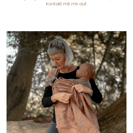
Kontakt mit mir auf.