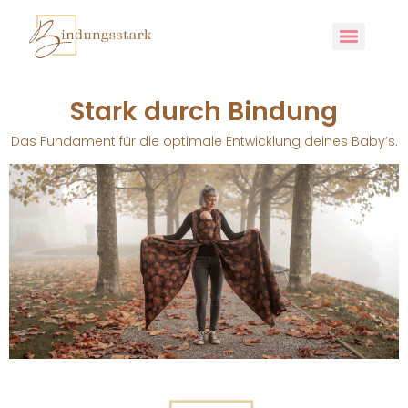
Stark durch Bindung
Das Fundament für die optimale Entwicklung deines Baby’s.