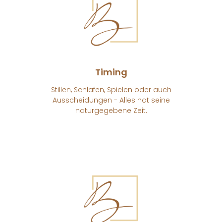
Timing
Stillen, Schlafen, Spielen oder auch
Ausscheidungen - Alles hat seine
naturgegebene Zeit.