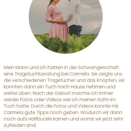
Mein Mann und ich hatten in der Schwangerschaft
eine Tragetuchberatung bei Carmela. Sie zeigte uns
die verschiedenen Tragetücher und das Knöpfen, wir
konnten dann ein Tuch nach Hause nehmen und
weiter üben. Nach der Geburt machte ich immer
wieder Fotos oder Videos wie ich meinen Sohn im
Tuch hatte. Durch die Fotos und Videos konnte mir
Carmela gute Tipps noch geben. Wodurch wir dann
noch aufs Halfbuckle kamen und womit wir jetzt sehr
zufrieden sind.