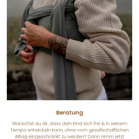
Beratung
Wünschst du dir, dass dein Kind sich frei & in seinem
Tempo entwickeln kann, ohne vom gesellschaftlichen
Alltag eingeschränkt zu werden? Dann nimm jetzt