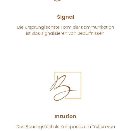
Signal
Die ursprünglischste Form der Kommunikation
ist das signalisieren von Bedürfnissen.
Intution
Das Bauchgefühl als Kompass zum Treffen von