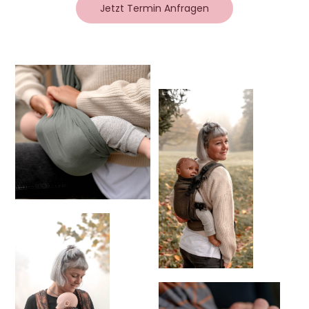
Jetzt Termin Anfragen